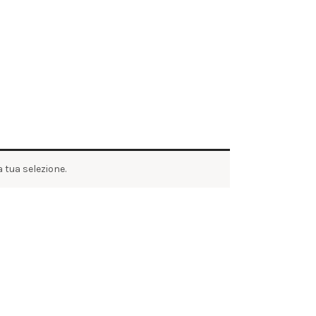
 tua selezione.