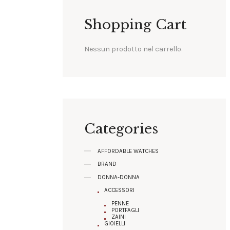
Shopping Cart
Nessun prodotto nel carrello.
Categories
AFFORDABLE WATCHES
BRAND
DONNA-DONNA
ACCESSORI
PENNE
PORTFAGLI
ZAINI
GIOIELLI