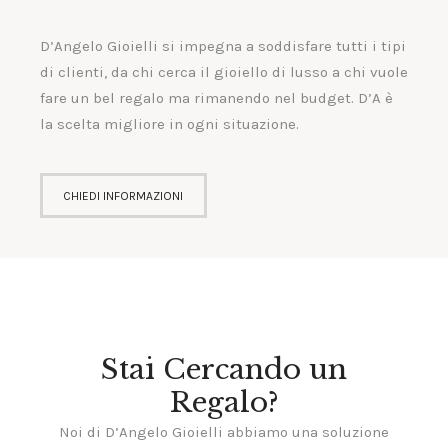
D’Angelo Gioielli si impegna a soddisfare tutti i tipi
di clienti, da chi cerca il gioiello di lusso a chi vuole
fare un bel regalo ma rimanendo nel budget. D’A è
la scelta migliore in ogni situazione.
CHIEDI INFORMAZIONI
Stai Cercando un
Regalo?
Noi di D’Angelo Gioielli abbiamo una soluzione