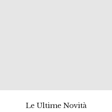
Le Ultime Novità