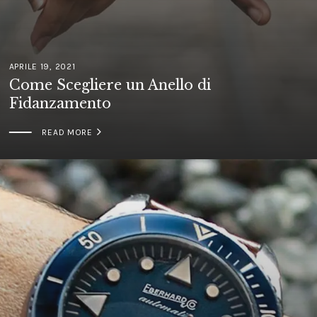
APRILE 19, 2021
Come Scegliere un Anello di
Fidanzamento

READ MORE