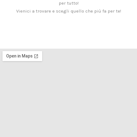
per tutto!
Vienici a trovare e scegli quello che più fa per te!