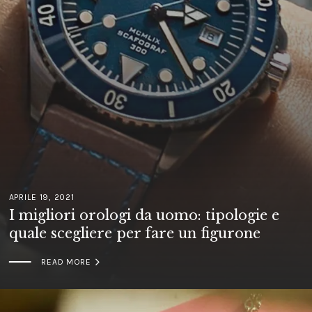
APRILE 19, 2021
I migliori orologi da uomo: tipologie e
quale scegliere per fare un figurone

READ MORE