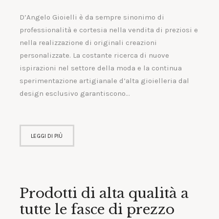
D’Angelo Gioielli è da sempre sinonimo di
professionalità e cortesia nella vendita di preziosi e
nella realizzazione di originali creazioni
personalizzate. La costante ricerca di nuove
ispirazioni nel settore della moda e la continua
sperimentazione artigianale d’alta gioielleria dal
design esclusivo garantiscono…
LEGGI DI PIÙ
Prodotti di alta qualità a
tutte le fasce di prezzo