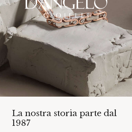
La nostra storia parte dal
1987